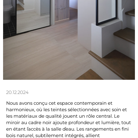
20.12.2024
Nous avons conçu cet espace contemporain et
harmonieux, où les teintes sélectionnées avec soin et
les matériaux de qualité jouent un rôle central. Le
miroir au cadre noir ajoute profondeur et lumière, tout
en étant ľaccès à la salle ďeau. Les rangements en fini
bois naturel, subtilement intégrés, allient