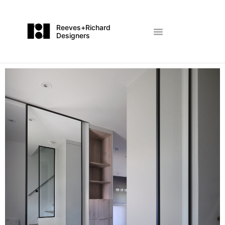
Reeves+Richard
Designers