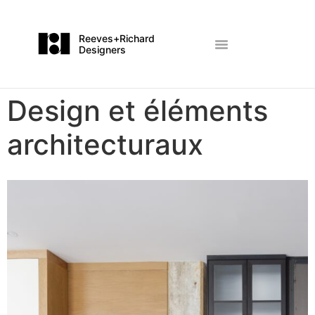
Reeves+Richard
Designers
Design et éléments
architecturaux