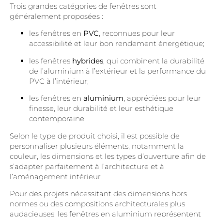
Trois grandes catégories de fenêtres sont
généralement proposées :
les fenêtres en
PVC
, reconnues pour leur
accessibilité et leur bon rendement énergétique;
les fenêtres
hybrides
, qui combinent la durabilité
de l’aluminium à l’extérieur et la performance du
PVC à l’intérieur;
les fenêtres en
aluminium
, appréciées pour leur
finesse, leur durabilité et leur esthétique
contemporaine.
Selon le type de produit choisi, il est possible de
personnaliser plusieurs éléments, notamment la
couleur, les dimensions et les types d’ouverture afin de
s’adapter parfaitement à l’architecture et à
l’aménagement intérieur.
Pour des projets nécessitant des dimensions hors
normes ou des compositions architecturales plus
audacieuses, les fenêtres en aluminium représentent