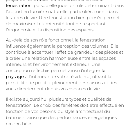
fenestration
, puisqu’elle joue un rôle déterminant dans
l’apport en lumière naturelle, particulièrement dans
les aires de vie. Une fenestration bien pensée permet
de maximiser la luminosité tout en respectant
l’ergonomie et la disposition des espaces.
Au-delà de son rôle fonctionnel, la fenestration
influence également la perception des volumes. Elle
contribue à accentuer l’effet de grandeur des pièces et
à créer une relation harmonieuse entre les espaces
intérieurs et l’environnement extérieur. Une
conception réfléchie permet ainsi d’intégrer
le
paysage
à l’intérieur de votre résidence, offrant la
possibilité de profiter pleinement des saisons et des
vues directement depuis vos espaces de vie.
Il existe aujourd’hui plusieurs types et qualités de
fenestration. Le choix des fenêtres doit être effectué en
fonction de vos besoins, du style architectural du
bâtiment ainsi que des performances énergétiques
recherchées.