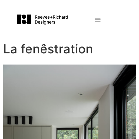
Reeves+Richard
Designers
La fenêstration