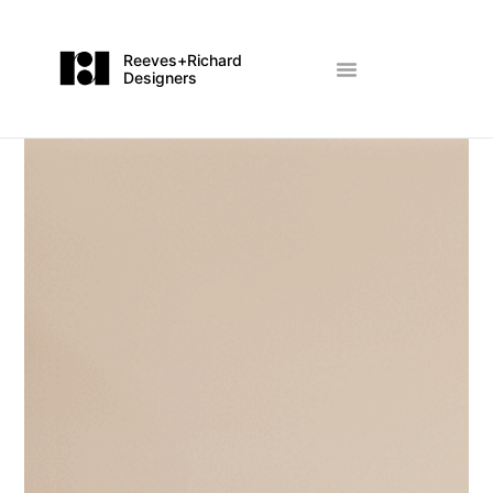
Reeves+Richard
Designers