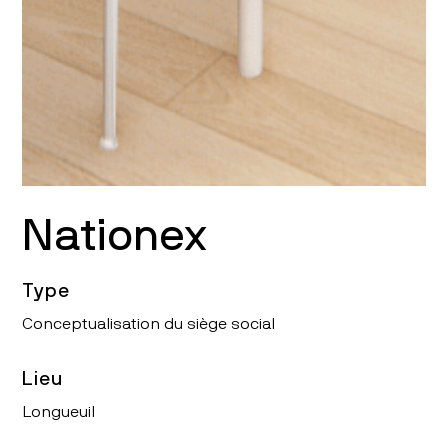
Nationex
Type
Conceptualisation du siège social
Lieu
Longueuil