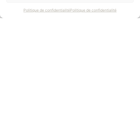
Politique de confidentialité
Politique de confidentialité