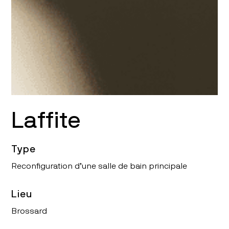
Laffite
Type
Reconfiguration d’une salle de bain principale
Lieu
Brossard