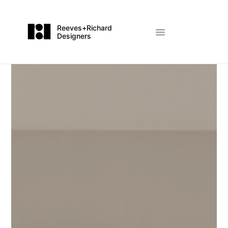
Reeves+Richard
Designers