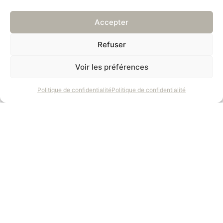
Accepter
Refuser
Voir les préférences
Politique de confidentialité
Politique de confidentialité