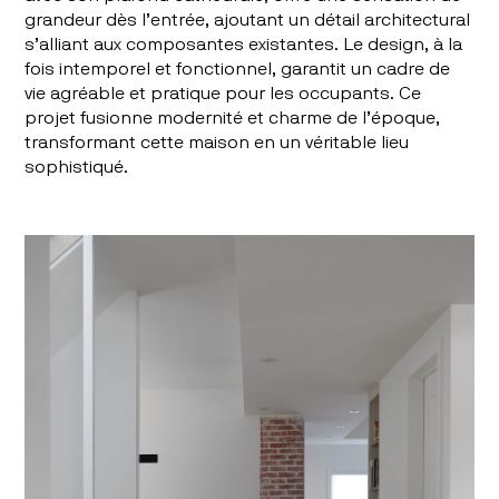
grandeur dès l’entrée, ajoutant un détail architectural
s’alliant aux composantes existantes. Le design, à la
fois intemporel et fonctionnel, garantit un cadre de
vie agréable et pratique pour les occupants. Ce
projet fusionne modernité et charme de l’époque,
transformant cette maison en un véritable lieu
sophistiqué.