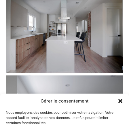
Gérer le consentement
Nous employons des cookies pour optimiser votre navigation. Votre
accord facilite l’analyse de vos données. Le refus pourrait limiter
certaines fonctionnalités.