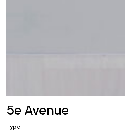
5e Avenue
Type