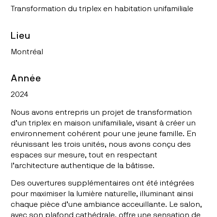
Transformation du triplex en habitation unifamiliale
Lieu
Montréal
Année
2024
Nous avons entrepris un projet de transformation
d’un triplex en maison unifamiliale, visant à créer un
environnement cohérent pour une jeune famille. En
réunissant les trois unités, nous avons conçu des
espaces sur mesure, tout en respectant
l’architecture authentique de la bâtisse.
Des ouvertures supplémentaires ont été intégrées
pour maximiser la lumière naturelle, illuminant ainsi
chaque pièce d’une ambiance acceuillante. Le salon,
avec son plafond cathédrale, offre une sensation de