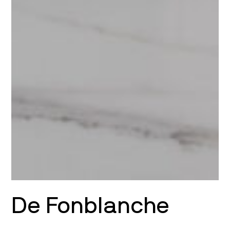
De Fonblanche