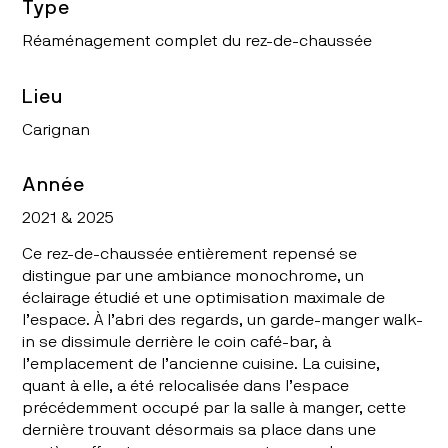
Type
Réaménagement complet du rez-de-chaussée
Lieu
Carignan
Année
2021 & 2025
Ce rez-de-chaussée entièrement repensé se
distingue par une ambiance monochrome, un
éclairage étudié et une optimisation maximale de
l’espace. À l’abri des regards, un garde-manger walk-
in se dissimule derrière le coin café-bar, à
l’emplacement de l’ancienne cuisine. La cuisine,
quant à elle, a été relocalisée dans l’espace
précédemment occupé par la salle à manger, cette
dernière trouvant désormais sa place dans une