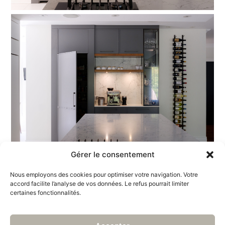
Gérer le consentement
Nous employons des cookies pour optimiser votre navigation. Votre
accord facilite l’analyse de vos données. Le refus pourrait limiter
certaines fonctionnalités.