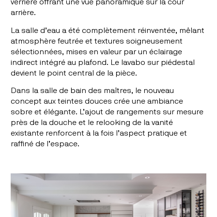
verrière offrant une vue panoramique sur la cour
arrière.
La salle d’eau a été complètement réinventée, mêlant
atmosphère feutrée et textures soigneusement
sélectionnées, mises en valeur par un éclairage
indirect intégré au plafond. Le lavabo sur piédestal
devient le point central de la pièce.
Dans la salle de bain des maîtres, le nouveau
concept aux teintes douces crée une ambiance
sobre et élégante. L’ajout de rangements sur mesure
près de la douche et le relooking de la vanité
existante renforcent à la fois l’aspect pratique et
raffiné de l’espace.