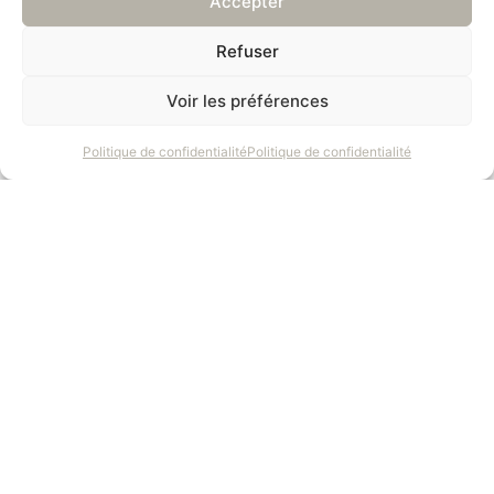
Accepter
Refuser
Voir les préférences
Politique de confidentialité
Politique de confidentialité