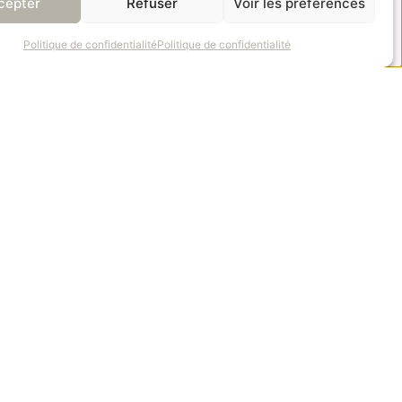
cepter
Refuser
Voir les préférences
Politique de confidentialité
Politique de confidentialité