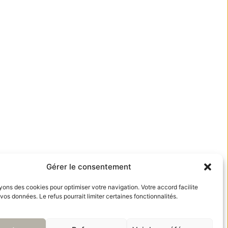
Gérer le consentement
ns des cookies pour optimiser votre navigation. Votre accord facilite
 vos données. Le refus pourrait limiter certaines fonctionnalités.