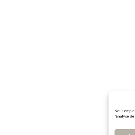
Nous employo
l’analyse de