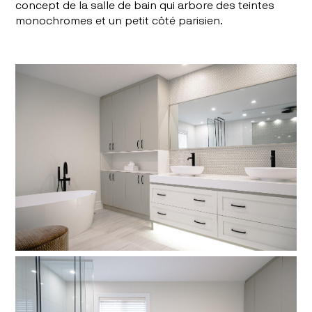
concept de la salle de bain qui arbore des teintes
monochromes et un petit côté parisien.