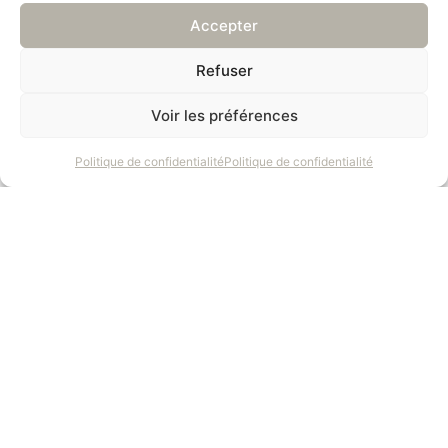
Accepter
Refuser
Voir les préférences
Politique de confidentialité
Politique de confidentialité