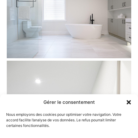
Gérer le consentement
Nous employons des cookies pour optimiser votre navigation. Votre
accord facilite l’analyse de vos données. Le refus pourrait limiter
certaines fonctionnalités.