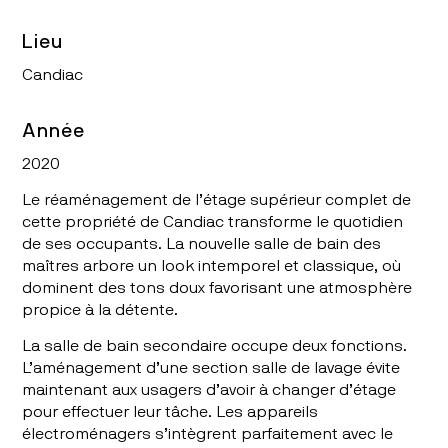
Lieu
Candiac
Année
2020
Le réaménagement de l’étage supérieur complet de
cette propriété de Candiac transforme le quotidien
de ses occupants. La nouvelle salle de bain des
maîtres arbore un look intemporel et classique, où
dominent des tons doux favorisant une atmosphère
propice à la détente.
La salle de bain secondaire occupe deux fonctions.
L’aménagement d’une section salle de lavage évite
maintenant aux usagers d’avoir à changer d’étage
pour effectuer leur tâche. Les appareils
électroménagers s’intègrent parfaitement avec le