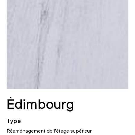
Édimbourg
Type
Réaménagement de l’étage supérieur