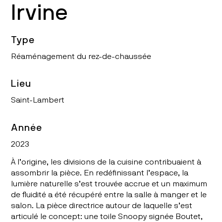
Irvine
Type
Réaménagement du rez-de-chaussée
Lieu
Saint-Lambert
Année
2023
À l’origine, les divisions de la cuisine contribuaient à
assombrir la pièce. En redéfinissant l’espace, la
lumière naturelle s’est trouvée accrue et un maximum
de fluidité a été récupéré entre la salle à manger et le
salon. La pièce directrice autour de laquelle s’est
articulé le concept: une toile Snoopy signée Boutet,