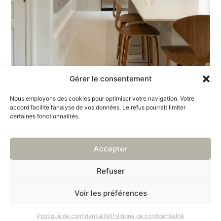
Gérer le consentement
Nous employons des cookies pour optimiser votre navigation. Votre
accord facilite l’analyse de vos données. Le refus pourrait limiter
certaines fonctionnalités.
Accepter
Refuser
Voir les préférences
Politique de confidentialité
Politique de confidentialité