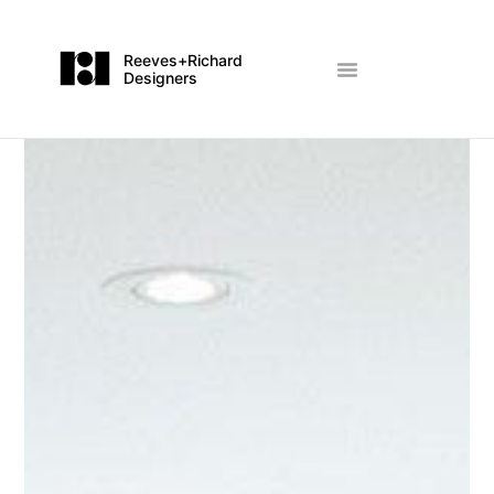
Reeves+Richard
Designers