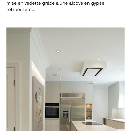
mise en vedette grâce à une alcôve en gypse
rétroéclairée.