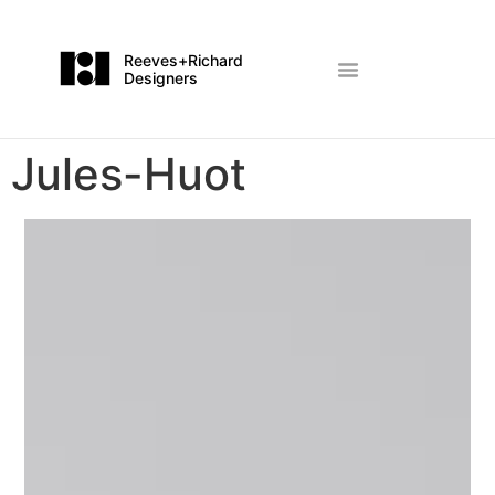
Reeves+Richard
Designers
Jules-Huot