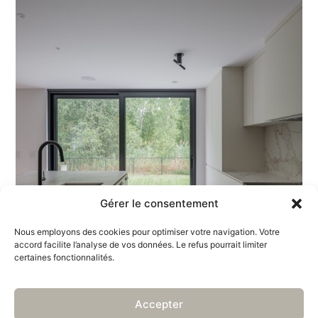
Gérer le consentement
Nous employons des cookies pour optimiser votre navigation. Votre
accord facilite l’analyse de vos données. Le refus pourrait limiter
certaines fonctionnalités.
Accepter