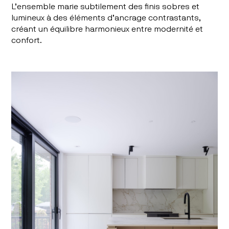
L’ensemble marie subtilement des finis
sobres et
lumineux
à des éléments d’
ancrage contrastants
,
créant un équilibre harmonieux entre modernité et
confort.