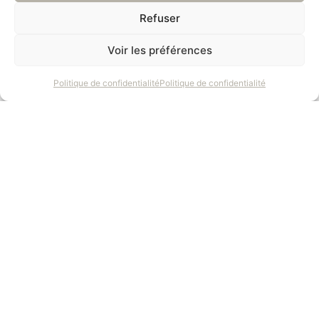
Refuser
Voir les préférences
Politique de confidentialité
Politique de confidentialité