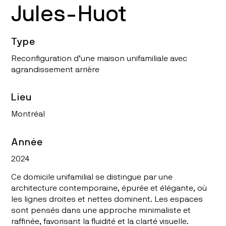
Jules-Huot
Type
Reconfiguration d’une maison unifamiliale avec
agrandissement arrière
Lieu
Montréal
Année
2024
Ce domicile unifamilial se distingue par une
architecture contemporaine, épurée et élégante
, où
les lignes droites et nettes dominent. Les espaces
sont pensés dans une approche
minimaliste et
raffinée
, favorisant la fluidité et la clarté visuelle.