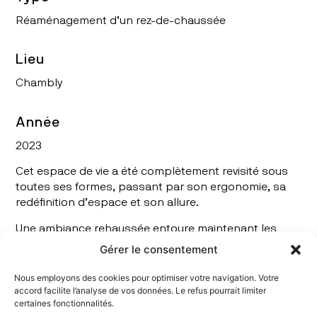
Réaménagement d’un rez-de-chaussée
Lieu
Chambly
Année
2023
Cet espace de vie a été complètement revisité sous
toutes ses formes, passant par son ergonomie, sa
redéfinition d’espace et son allure.
Une ambiance rehaussée entoure maintenant les
moments de convivialité du quotidien.
Gérer le consentement
Nous employons des cookies pour optimiser votre navigation. Votre
accord facilite l’analyse de vos données. Le refus pourrait limiter
certaines fonctionnalités.