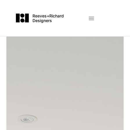
Reeves+Richard
Designers