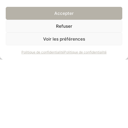
Accepter
Refuser
Voir les préférences
Politique de confidentialité
Politique de confidentialité