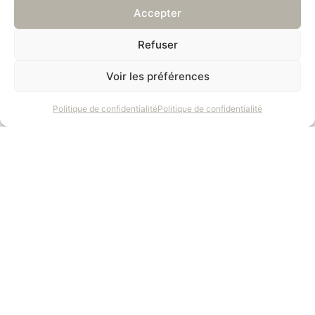
Accepter
Refuser
Voir les préférences
Politique de confidentialité
Politique de confidentialité