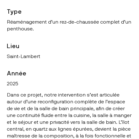
Type
Réaménagement d’un rez-de-chaussée complet d’un
penthouse.
Lieu
Saint-Lambert
Année
2025
Dans ce projet, notre intervention s’est articulée
autour d’une reconfiguration complète de l’espace
de vie et de la salle de bain principale, afin de créer
une continuité fluide entre la cuisine, la salle à manger
et le séjour et une privacité vers la salle de bain. L’îlot
central, en quartz aux lignes épurées, devient la pièce
maîtresse de la composition, à la fois fonctionnelle et