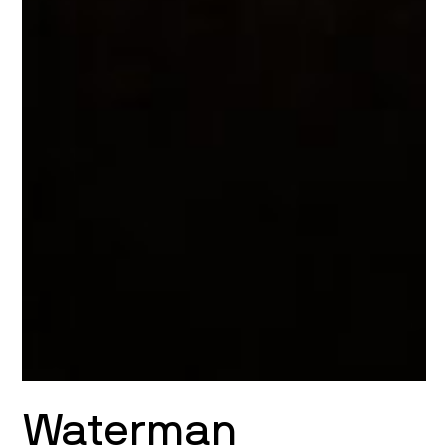
Waterman