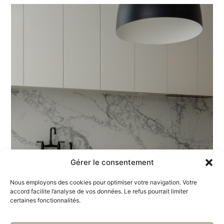
Gérer le consentement
Nous employons des cookies pour optimiser votre navigation. Votre
accord facilite l’analyse de vos données. Le refus pourrait limiter
certaines fonctionnalités.