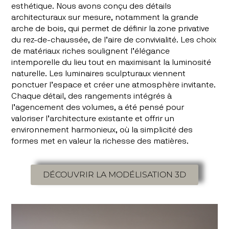
esthétique. Nous avons conçu des détails
architecturaux sur mesure, notamment la grande
arche de bois, qui permet de définir la zone privative
du rez-de-chaussée, de l’aire de convivialité. Les choix
de matériaux riches soulignent l’élégance
intemporelle du lieu tout en maximisant la luminosité
naturelle. Les luminaires sculpturaux viennent
ponctuer l’espace et créer une atmosphère invitante.
Chaque détail, des rangements intégrés à
l’agencement des volumes, a été pensé pour
valoriser l’architecture existante et offrir un
environnement harmonieux, où la simplicité des
formes met en valeur la richesse des matières.
DÉCOUVRIR LA MODÉLISATION 3D