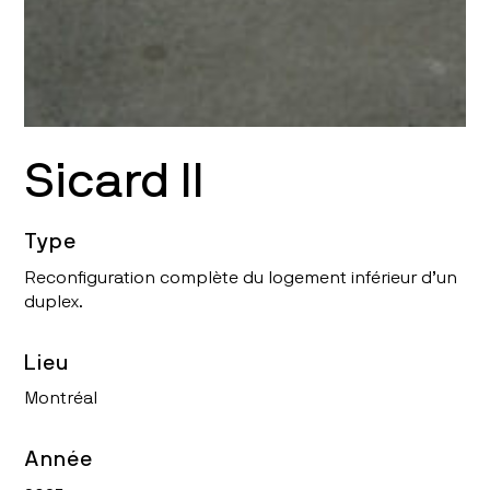
Sicard II
Type
Reconfiguration complète du logement inférieur d’un
duplex.
Lieu
Montréal
Année