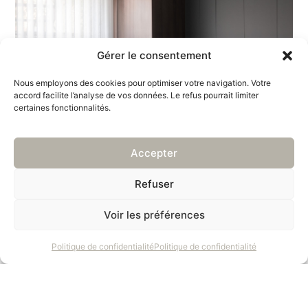
Gérer le consentement
Nous employons des cookies pour optimiser votre navigation. Votre
accord facilite l’analyse de vos données. Le refus pourrait limiter
certaines fonctionnalités.
Accepter
Refuser
Voir les préférences
Politique de confidentialité
Politique de confidentialité