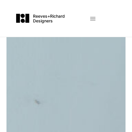
Reeves+Richard
Designers