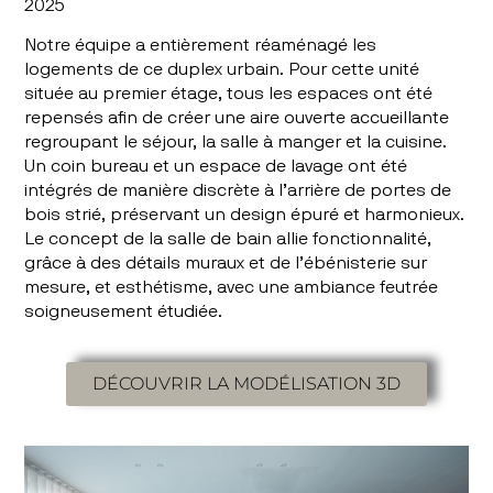
2025
Notre équipe a entièrement réaménagé les
logements de ce duplex urbain. Pour cette unité
située au premier étage, tous les espaces ont été
repensés afin de créer une aire ouverte accueillante
regroupant le séjour, la salle à manger et la cuisine.
Un coin bureau et un espace de lavage ont été
intégrés de manière discrète à l’arrière de portes de
bois strié, préservant un design épuré et harmonieux.
Le concept de la salle de bain allie fonctionnalité,
grâce à des détails muraux et de l’ébénisterie sur
mesure, et esthétisme, avec une ambiance feutrée
soigneusement étudiée.
DÉCOUVRIR LA MODÉLISATION 3D